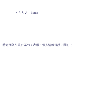
ＨＡＲＵ home
特定商取引法に基づく表示・個人情報保護に関して