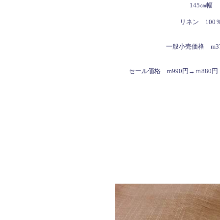
145㎝幅
リネン 100
一般小売価格 m37
セール価格 m990円→ｍ880円