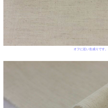
オフに近い生成りです。