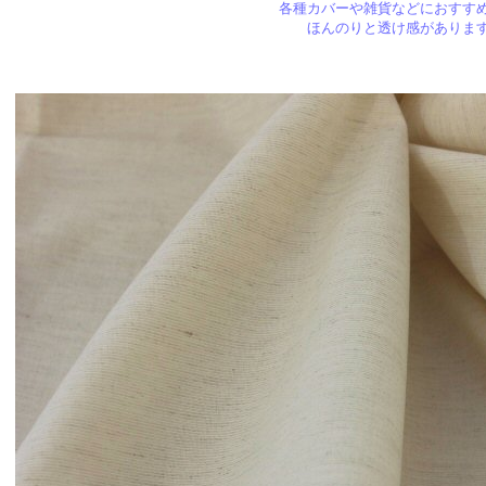
各種カバーや雑貨などにおすす
ほんのりと透け感がありま