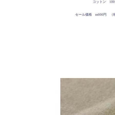
コットン 10
セール価格
m600円 （