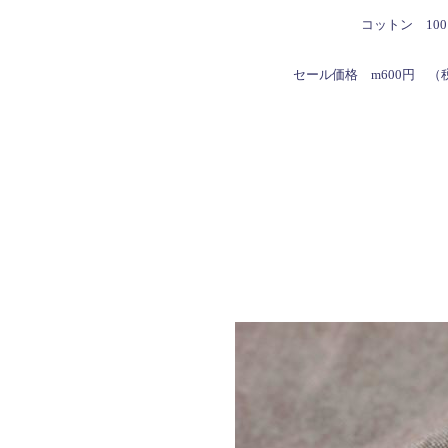
コットン 10
セール価格
m600円 （